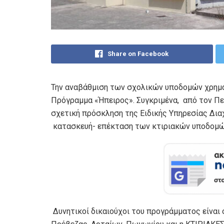
Share on Facebook
Την αναβάθμιση των σχολικών υποδομών χρημα
Πρόγραμμα «Ήπειρος». Συγκριμένα, από τον Πε
σχετική πρόσκληση της Ειδικής Υπηρεσίας Δι
κατασκευή- επέκταση των κτιριακών υποδομώ
Δυνητικοί δικαιούχοι του προγράμματος είναι 