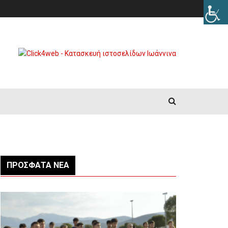
ΠΡΌΣΦΑΤΑ ΝΈΑ