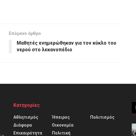
Επόμενο άρθρο
Μαθητές ενημερώθηκαν για τον κύκλο του
νερού στο λεκανοπέδιο
Κατηγορίες
Αθλητισμός
Ήπειρος
Πολιτισμός
Διάφορα
Οικονομία
Επικαιρότητα
Πολιτική