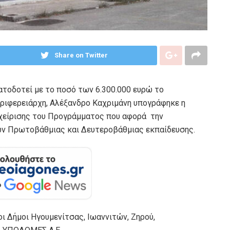
Share on Twitter
τοδοτεί με το ποσό των 6.300.000 ευρώ το
ριφερειάρχη, Αλέξανδρο Καχριμάνη υπογράφηκε η
αχείρισης του Προγράμματος που αφορά την
ν Πρωτοβάθμιας και Δευτεροβάθμιας εκπαίδευσης.
οι Δήμοι Ηγουμενίτσας, Ιωαννιτών, Ζηρού,