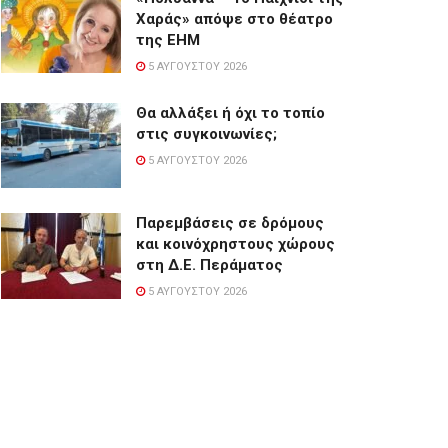
Χαράς» απόψε στο θέατρο
της ΕΗΜ
5 ΑΥΓΟΎΣΤΟΥ 2026
Θα αλλάξει ή όχι το τοπίο
στις συγκοινωνίες;
5 ΑΥΓΟΎΣΤΟΥ 2026
Παρεμβάσεις σε δρόμους
και κοινόχρηστους χώρους
στη Δ.Ε. Περάματος
5 ΑΥΓΟΎΣΤΟΥ 2026