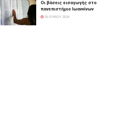
Οι βάσεις εισαγωγής στο
πανεπιστήμιο Ιωαννίνων
26 ΙΟΥΛΊΟΥ 2024