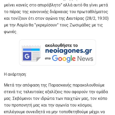
μείνει κανείς στο απυρόβλητο” αλλά αυτό θα γίνει μετά
το πέρας της κανονικής διάρκειας του πρωταθλήματος
και τονίζουν ότι στον αγώνα της Δευτέρας (28/2, 19:30)
με την Λαμία θα “γκρεμίσουν” τους Ζωσιμάδες με τις
φωνές.
Η ανάρτηση:
Μετά την απόφαση της Παρασκευής παρακολουθούμε
στενά τις τελευταίες εξελίξεις που αφορούν την ομάδα
μας. Σεβόμενοι τον ιδρώτα των παιχτών μας, τον κόπο
του προπονητή μας και την αγωνία του κόσμου,
επιλέγουμε συνειδητά να μην τοποθετηθούμε μέχρι να