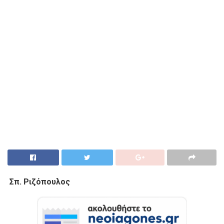
Σπ. Ριζόπουλος