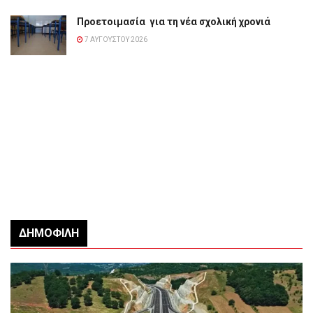
Προετοιμασία για τη νέα σχολική χρονιά
7 ΑΥΓΟΎΣΤΟΥ 2026
ΔΗΜΟΦΙΛΉ