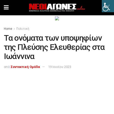
Home
Πολιτική
Τα ονόματα των υποψηφίων
της Πλεύσης Ελευθερίας στα
Ιωάννινα
από
Συντακτική Ομάδα
19 Ιουνίου 2023