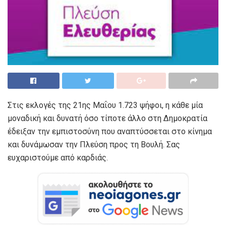
Στις εκλογές της 21ης Μαΐου 1.723 ψήφοι, η κάθε μία
μοναδική και δυνατή όσο τίποτε άλλο στη Δημοκρατία
έδειξαν την εμπιστοσύνη που αναπτύσσεται στο κίνημα
και δυνάμωσαν την Πλεύση προς τη Βουλή. Σας
ευχαριστούμε από καρδιάς.