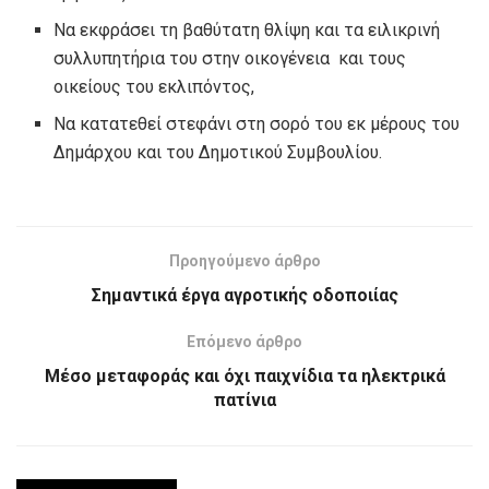
Να εκφράσει τη βαθύτατη θλίψη και τα ειλικρινή
συλλυπητήρια του στην οικογένεια και τους
οικείους του εκλιπόντος,
Να κατατεθεί στεφάνι στη σορό του εκ μέρους του
Δημάρχου και του Δημοτικού Συμβουλίου.
Προηγούμενο άρθρο
Σημαντικά έργα αγροτικής οδοποιίας
Επόμενο άρθρο
Μέσο μεταφοράς και όχι παιχνίδια τα ηλεκτρικά
πατίνια