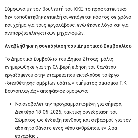
Σύμφωνα με τον βουλευτή του ΚΚΕ, το προστατευτικό
δεν τοποθετήθηκε επειδή συνεπάγεται κόστος σε χρόνο
και χρήμα για τους εργολάβους, ενώ έκανε λόγο και για
ανυπαρξία ελεγκτικών μηχανισμών.
Αναβλήθηκε
η συνεδρίαση του Δημοτικού Συμβουλίου
Το Δημοτικό Συμβούλιο του Δήμου Ζίτσας, μόλις
ενημερώθηκε για την θλιβερή είδηση του θανάτου
εργαζόμενου στην εταιρεία που εκτελούσε το έργο
«διευθέτησης ομβρίων υδάτων τμήματος οικισμού Τ.Κ.
Βουνοπλαγιάς» αποφάσισε ομόφωνα:
Να αναβάλει την προγραμματισμένη για σήμερα,
Δευτέρα 18-05-2026, τακτική συνεδρίαση του
Σώματος ως ένδειξη πένθους και σεβασμού για τον
αδόκητο θάνατο ενός νέου ανθρώπου, εν ώρα
εργασίας .