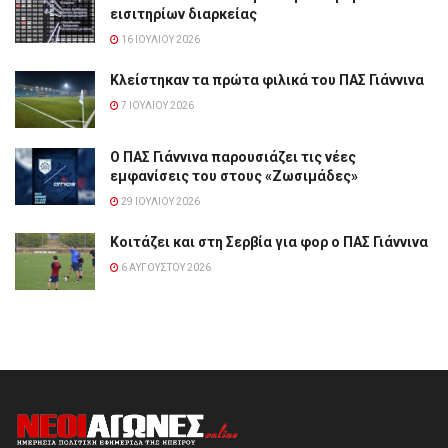
εισιτηρίων διαρκείας
16 ΙΟΥΛΊΟΥ 2026
Κλείστηκαν τα πρώτα φιλικά του ΠΑΣ Γιάννινα
7 ΙΟΥΛΊΟΥ 2026
Ο ΠΑΣ Γιάννινα παρουσιάζει τις νέες
εμφανίσεις του στους «Ζωσιμάδες»
29 ΙΟΥΛΊΟΥ 2026
Κοιτάζει και στη Σερβία για φορ ο ΠΑΣ Γιάννινα
6 ΑΥΓΟΎΣΤΟΥ 2026