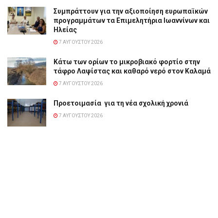
Συμπράττουν για την αξιοποίηση ευρωπαϊκών
προγραμμάτων τα Επιμελητήρια Ιωαννίνων και
Ηλείας
7 ΑΥΓΟΎΣΤΟΥ 2026
Κάτω των ορίων το μικροβιακό φορτίο στην
τάφρο Λαψίστας και καθαρό νερό στον Καλαμά
7 ΑΥΓΟΎΣΤΟΥ 2026
Προετοιμασία για τη νέα σχολική χρονιά
7 ΑΥΓΟΎΣΤΟΥ 2026