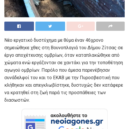
Νέο εργατικό δυστύχημα με θύμα έναν 46χρονο
σημειώθηκε χθες στη Βουνοπλαγιά του Δήμου Ζίτσας σε
έργο αποχέτευσης ομβρίων, όταν καταπλακώθηκε από
χώματα ενώ εργάζονταν σε χαντάκι για την τοποθέτηση
αγωγού ομβρίων. Παρόλο που άμεσα παρενέβησαν
συνάδελφοί του και το ΕΚΑΒ με την Πυροσβεστική που
κλήθηκαν και απεγκλωβίστηκε, δυστυχώς δεν κατάφερε
να κρατηθεί στη ζωή παρά τις προσπάθειες των
διασωστών.