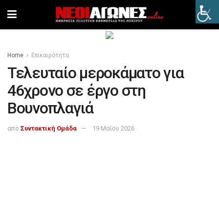
Home
Επικαιρότητα
Τελευταίο μεροκάματο για
46χρονο σε έργο στη
Βουνοπλαγιά
από
Συντακτική Ομάδα
19 Μαΐου 2026