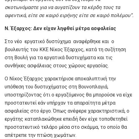
σκοτωνόμαστε για να αυγατίζουν τα κέρδη τους τα
αφεντικά, είτε σε καιρό ειρήνης είτε σε καιρό πολέμου
”.
Ν. Έξαρχος: Δεν είχαν ληφθεί μέτρα ασφαλείας
Στο νέο εργατικό δυστύχημα αναφέρθηκε και ο
βουλευτής του ΚΚΕ Νίκος Έξαρχος, κατά τη συζήτηση
στη Βουλή για τα εργατικά δυστυχήματα και τις
συνθήκες ασφάλειας στους χώρους εργασίας.
Ο Νίκος Έξαρχος χαρακτήρισε αποκαλυπτική την
υπόθεση του δυστυχήματος στη Βουνοπλαγιά,
υποστηρίζοντας ότι ο εργαζόμενος θα μπορούσε να είχε
προστατευτεί εάν υπήρχαν τα απαραίτητα μέτρα
ασφαλείας στο έργο. Όπως ανέφερε χαρακτηριστικά, ο
εργάτης καταπλακώθηκε επειδή δεν είχε τοποθετηθεί
προστατευτικό τελάρο μέσα στο σκάμμα, το οποίο θα
απέτρεπε την πτώση χωμάτων.