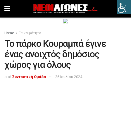
Home
Επικαιρότητα
Το πάρκο Κουραμπά έγινε
ένας ανοιχτός δημόσιος
χώρος για όλους
από
Συντακτική Ομάδα
26 Ιουλίου 2024