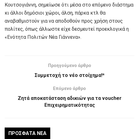
Κουτσογιάννη, σημείωσε ότι μέσα στο επόμενο διάστημα
κι άλλοι δημόσιοι χώροι, άλση, πάρκα κτλ θα
αναβαθμιστούν για να αποδοθούν προς χρήση στους
πολίτες, όπως άλλωστε είχε δεσμευτεί προεκλογικά η
«Ενότητα Πολιτών Νέα Γιάννενα».
Προηγούμενο άρθρο
Συμμετοχή το νέο στοίχημα!*
Επόμενο άρθρο
Ζητά αποκατάσταση αδικιών για τα voucher
Επιχειρηματικότητας
ΠΡΌΣΦΑΤΑ ΝΈΑ