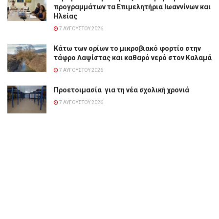
προγραμμάτων τα Επιμελητήρια Ιωαννίνων και
Ηλείας
7 ΑΥΓΟΎΣΤΟΥ 2026
Κάτω των ορίων το μικροβιακό φορτίο στην
τάφρο Λαψίστας και καθαρό νερό στον Καλαμά
7 ΑΥΓΟΎΣΤΟΥ 2026
Προετοιμασία για τη νέα σχολική χρονιά
7 ΑΥΓΟΎΣΤΟΥ 2026