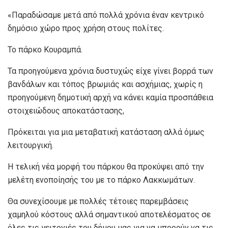
«Παραδώσαμε μετά από πολλά χρόνια έναν κεντρικό
δημόσιο χώρο προς χρήση στους πολίτες.
Το πάρκο Κουραμπά.
Τα προηγούμενα χρόνια δυστυχώς είχε γίνει βορρά των
βανδάλων και τόπος βρωμιάς και ασχήμιας, χωρίς η
προηγούμενη δημοτική αρχή να κάνει καμία προσπάθεια
στοιχειώδους αποκατάστασης,
Πρόκειται για μια μεταβατική κατάσταση αλλά όμως
λειτουργική.
Η τελική νέα μορφή του πάρκου θα προκύψει από την
μελέτη ενοποίησής του με το πάρκο Λακκωμάτων.
Θα συνεχίσουμε με πολλές τέτοιες παρεμβάσεις
χαμηλού κόστους αλλά σημαντικού αποτελέσματος σε
όλες τις γειτονιές του δήμου μας για να μπορούν να τις