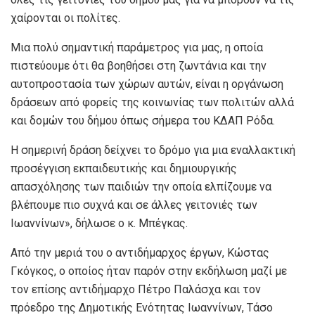
χαίρονται οι πολίτες.
Μια πολύ σημαντική παράμετρος για μας, η οποία
πιστεύουμε ότι θα βοηθήσει στη ζωντάνια και την
αυτοπροστασία των χώρων αυτών, είναι η οργάνωση
δράσεων από φορείς της κοινωνίας των πολιτών αλλά
και δομών του δήμου όπως σήμερα του ΚΔΑΠ Ρόδα.
Η σημερινή δράση δείχνει το δρόμο για μια εναλλακτική
προσέγγιση εκπαιδευτικής και δημιουργικής
απασχόλησης των παιδιών την οποία ελπίζουμε να
βλέπουμε πιο συχνά και σε άλλες γειτονιές των
Ιωαννίνων», δήλωσε ο κ. Μπέγκας.
Από την μεριά του ο αντιδήμαρχος έργων, Κώστας
Γκόγκος, ο οποίος ήταν παρόν στην εκδήλωση μαζί με
τον επίσης αντιδήμαρχο Πέτρο Παλάσχα και τον
πρόεδρο της Δημοτικής Ενότητας Ιωαννίνων, Τάσο