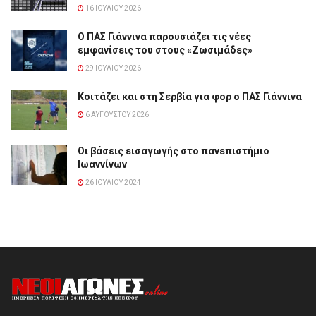
16 ΙΟΥΛΊΟΥ 2026
Ο ΠΑΣ Γιάννινα παρουσιάζει τις νέες
εμφανίσεις του στους «Ζωσιμάδες»
29 ΙΟΥΛΊΟΥ 2026
Κοιτάζει και στη Σερβία για φορ ο ΠΑΣ Γιάννινα
6 ΑΥΓΟΎΣΤΟΥ 2026
Οι βάσεις εισαγωγής στο πανεπιστήμιο
Ιωαννίνων
26 ΙΟΥΛΊΟΥ 2024