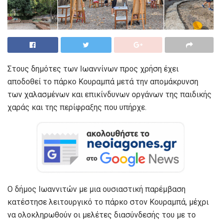
Στους δημότες των Ιωαννίνων προς χρήση έχει
αποδοθεί το πάρκο Κουραμπά μετά την απομάκρυνση
των χαλασμένων και επικίνδυνων οργάνων της παιδικής
χαράς και της περίφραξης που υπήρχε.
Ο δήμος Ιωαννιτών με μια ουσιαστική παρέμβαση
κατέστησε λειτουργικό το πάρκο στον Κουραμπά, μέχρι
να ολοκληρωθούν οι μελέτες διασύνδεσής του με το