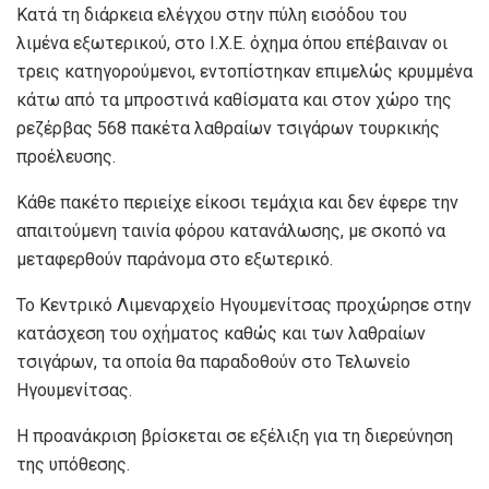
Κατά τη διάρκεια ελέγχου στην πύλη εισόδου του
λιμένα εξωτερικού, στο Ι.Χ.Ε. όχημα όπου επέβαιναν οι
τρεις κατηγορούμενοι, εντοπίστηκαν επιμελώς κρυμμένα
κάτω από τα μπροστινά καθίσματα και στον χώρο της
ρεζέρβας 568 πακέτα λαθραίων τσιγάρων τουρκικής
προέλευσης.
Κάθε πακέτο περιείχε είκοσι τεμάχια και δεν έφερε την
απαιτούμενη ταινία φόρου κατανάλωσης, με σκοπό να
μεταφερθούν παράνομα στο εξωτερικό.
Το Κεντρικό Λιμεναρχείο Ηγουμενίτσας προχώρησε στην
κατάσχεση του οχήματος καθώς και των λαθραίων
τσιγάρων, τα οποία θα παραδοθούν στο Τελωνείο
Ηγουμενίτσας.
Η προανάκριση βρίσκεται σε εξέλιξη για τη διερεύνηση
της υπόθεσης.