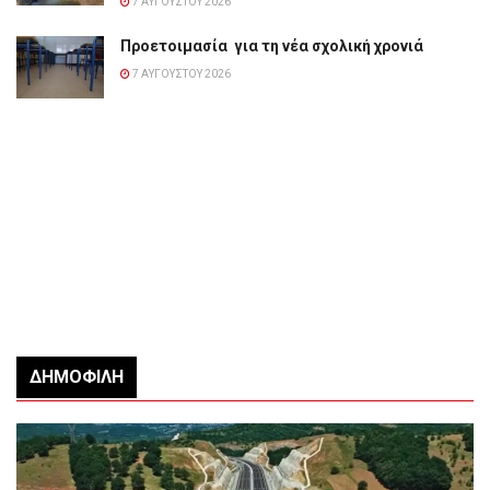
7 ΑΥΓΟΎΣΤΟΥ 2026
Προετοιμασία για τη νέα σχολική χρονιά
7 ΑΥΓΟΎΣΤΟΥ 2026
ΔΗΜΟΦΙΛΉ