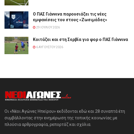
Ο ΠΑΣ Γιάννινα παρουσιάζει τις νέες
εμφανίσεις του στους «Ζωσιμάδες»
29 ΙΟΥΛΊΟΥ 2026
Κοιτάζει και στη Σερβία για φορ ο ΠΑΣ Γιάννινα
6 ΑΥΓΟΎΣΤΟΥ 2026
Οι «Νέοι Αγώνες Ηπείρου» εκδίδονται εδώ και 28 συναπτά έτη
συμβάλλοντας στην ενημέρωση της τοπικής κοινωνίας με
πλούσια αρθρογραφία, ρεπορτάζ και σχόλια.