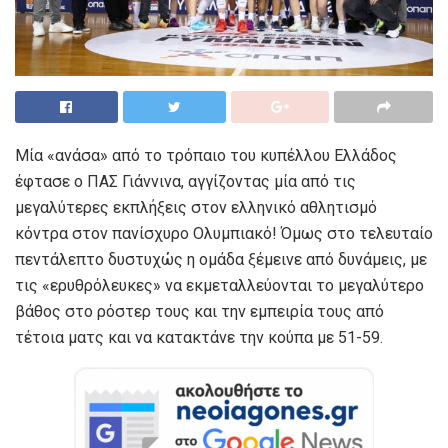
Μία «ανάσα» από το τρόπαιο του κυπέλλου Ελλάδος
έφτασε ο ΠΑΣ Γιάννινα, αγγίζοντας μία από τις
μεγαλύτερες εκπλήξεις στον ελληνικό αθλητισμό
κόντρα στον πανίσχυρο Ολυμπιακό! Όμως στο τελευταίο
πεντάλεπτο δυστυχώς η ομάδα ξέμεινε από δυνάμεις, με
τις «ερυθρόλευκες» να εκμεταλλεύονται το μεγαλύτερο
βάθος στο ρόστερ τους και την εμπειρία τους από
τέτοια ματς και να κατακτάνε την κούπα με 51-59.