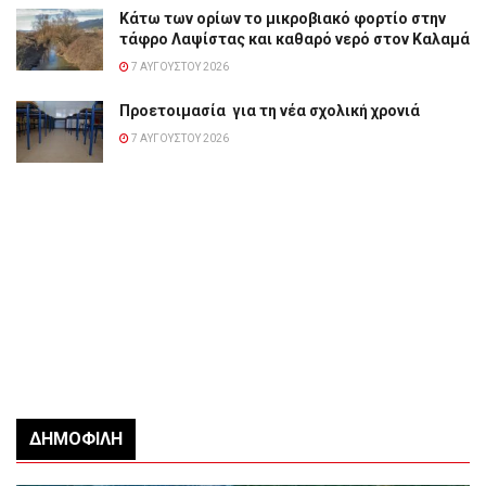
Κάτω των ορίων το μικροβιακό φορτίο στην
τάφρο Λαψίστας και καθαρό νερό στον Καλαμά
7 ΑΥΓΟΎΣΤΟΥ 2026
Προετοιμασία για τη νέα σχολική χρονιά
7 ΑΥΓΟΎΣΤΟΥ 2026
ΔΗΜΟΦΙΛΉ