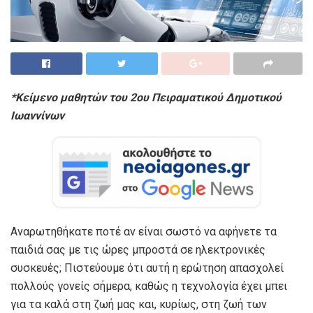
*Κείμενο μαθητών του 2ου Πειραματικού Δημοτικού
Ιωαννίνων
Αναρωτηθήκατε ποτέ αν είναι σωστό να αφήνετε τα
παιδιά σας με τις ώρες μπροστά σε ηλεκτρονικές
συσκευές; Πιστεύουμε ότι αυτή η ερώτηση απασχολεί
πολλούς γονείς σήμερα, καθώς η τεχνολογία έχει μπει
για τα καλά στη ζωή μας και, κυρίως, στη ζωή των