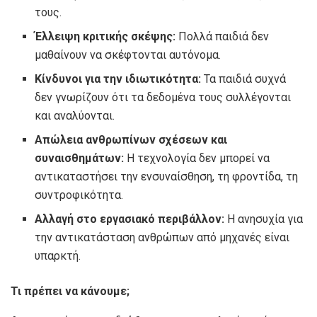
τους.
Έλλειψη κριτικής σκέψης:
Πολλά παιδιά δεν
μαθαίνουν να σκέφτονται αυτόνομα.
Κίνδυνοι για την ιδιωτικότητα:
Τα παιδιά συχνά
δεν γνωρίζουν ότι τα δεδομένα τους συλλέγονται
και αναλύονται.
Απώλεια ανθρωπίνων σχέσεων και
συναισθημάτων:
Η τεχνολογία δεν μπορεί να
αντικαταστήσει την ενσυναίσθηση, τη φροντίδα, τη
συντροφικότητα.
Αλλαγή στο εργασιακό περιβάλλον:
Η ανησυχία για
την αντικατάσταση ανθρώπων από μηχανές είναι
υπαρκτή.
Τι πρέπει να κάνουμε;