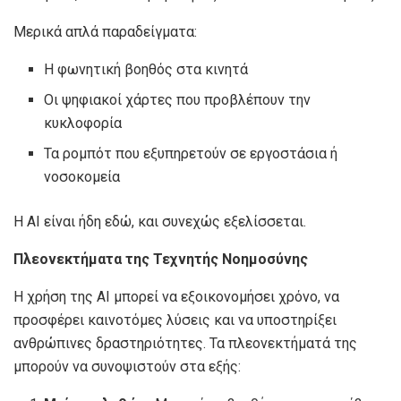
Μερικά απλά παραδείγματα:
Η φωνητική βοηθός στα κινητά
Οι ψηφιακοί χάρτες που προβλέπουν την
κυκλοφορία
Τα ρομπότ που εξυπηρετούν σε εργοστάσια ή
νοσοκομεία
Η ΑΙ είναι ήδη εδώ, και συνεχώς εξελίσσεται.
Πλεονεκτήματα της Τεχνητής Νοημοσύνης
Η χρήση της ΑΙ μπορεί να εξοικονομήσει χρόνο, να
προσφέρει καινοτόμες λύσεις και να υποστηρίξει
ανθρώπινες δραστηριότητες. Τα πλεονεκτήματά της
μπορούν να συνοψιστούν στα εξής: