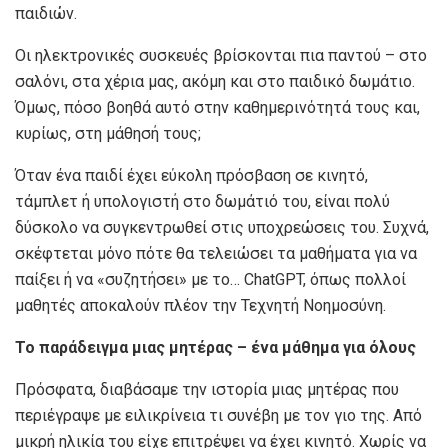
παιδιών.
Οι ηλεκτρονικές συσκευές βρίσκονται πια παντού – στο
σαλόνι, στα χέρια μας, ακόμη και στο παιδικό δωμάτιο.
Όμως, πόσο βοηθά αυτό στην καθημερινότητά τους και,
κυρίως, στη μάθησή τους;
Όταν ένα παιδί έχει εύκολη πρόσβαση σε κινητό,
τάμπλετ ή υπολογιστή στο δωμάτιό του, είναι πολύ
δύσκολο να συγκεντρωθεί στις υποχρεώσεις του. Συχνά,
σκέφτεται μόνο πότε θα τελειώσει τα μαθήματα για να
παίξει ή να «συζητήσει» με το… ChatGPT, όπως πολλοί
μαθητές αποκαλούν πλέον την Τεχνητή Νοημοσύνη.
Το παράδειγμα μιας μητέρας – ένα μάθημα για όλους
Πρόσφατα, διαβάσαμε την ιστορία μιας μητέρας που
περιέγραψε με ειλικρίνεια τι συνέβη με τον γιο της. Από
μικρή ηλικία του είχε επιτρέψει να έχει κινητό. Χωρίς να