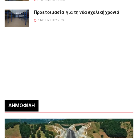
Προετοιμασία για τη νέα σχολική χρονιά
7 ΑΥΓΟΎΣΤΟΥ 2026
ΔΗΜΟΦΙΛΉ