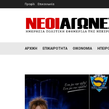
Προφίλ
Επικοινωνία
ΑΡΧΙΚΉ
ΕΠΙΚΑΙΡΌΤΗΤΑ
ΟΙΚΟΝΟΜΊΑ
ΉΠΕΙΡ