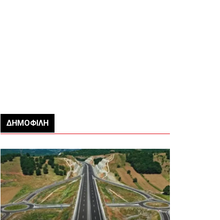
ΔΗΜΟΦΙΛΉ