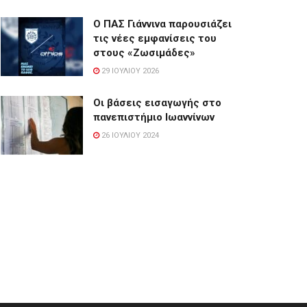
Ο ΠΑΣ Γιάννινα παρουσιάζει
τις νέες εμφανίσεις του
στους «Ζωσιμάδες»
29 ΙΟΥΛΊΟΥ 2026
Οι βάσεις εισαγωγής στο
πανεπιστήμιο Ιωαννίνων
26 ΙΟΥΛΊΟΥ 2024