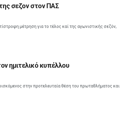
 της σεζον στον ΠΑΣ
τίστροφη μέτρηση για το τέλος καί της αγωνιστικής σεζόν,
 τον ημιτελικό κυπέλλου
υρισκόμενος στην προτελευταία θέση του πρωταθλήματος και