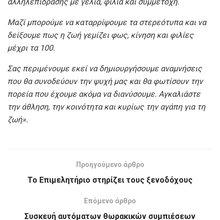
αλληλεπίδρασης με γέλια, φιλία και συμμετοχή.
Μαζί μπορούμε να καταρρίψουμε τα στερεότυπα και να
δείξουμε πως η ζωή γεμίζει φως, κίνηση και φιλίες
μέχρι τα 100.
Σας περιμένουμε εκεί να δημιουργήσουμε αναμνήσεις
που θα συνοδεύουν την ψυχή μας και θα φωτίσουν την
πορεία που έχουμε ακόμα να διανύσουμε. Αγκαλιάστε
την άθληση, την κοινότητα και κυρίως την αγάπη για τη
ζωή».
Προηγούμενο άρθρο
Το Επιμελητήριο στηρίζει τους ξενοδόχους
Επόμενο άρθρο
Συσκευή αυτόματων θωρακικών συμπιέσεων