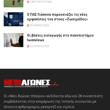
6 ΑΥΓΟΎΣΤΟΥ 2026
Ο ΠΑΣ Γιάννινα παρουσιάζει τις νέες
εμφανίσεις του στους «Ζωσιμάδες»
29 ΙΟΥΛΊΟΥ 2026
Οι βάσεις εισαγωγής στο πανεπιστήμιο
Ιωαννίνων
26 ΙΟΥΛΊΟΥ 2024
Οι «Νέοι Αγώνες Ηπείρου» εκδίδονται εδώ και 28 συναπτά έτη
συμβάλλοντας στην ενημέρωση της τοπικής κοινωνίας με
πλούσια αρθρογραφία, ρεπορτάζ και σχόλια.