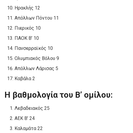
Ηρακλής 12
Απόλλων Πόντου 11
Πιερικός 10
ΠΑΟΚ Β’ 10
Πανσερραϊκός 10
Ολυμπιακός Βόλου 9
Απόλλων Λάρισας 5
Καβάλα 2
Η βαθμολογία του Β’ ομίλου:
Λεβαδειακός 25
ΑΕΚ Β’ 24
Καλαμάτα 22