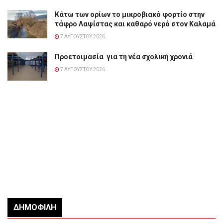
Κάτω των ορίων το μικροβιακό φορτίο στην
τάφρο Λαψίστας και καθαρό νερό στον Καλαμά
7 ΑΥΓΟΎΣΤΟΥ 2026
Προετοιμασία για τη νέα σχολική χρονιά
7 ΑΥΓΟΎΣΤΟΥ 2026
ΔΗΜΟΦΙΛΉ