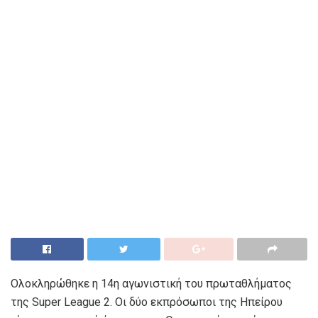
Ολοκληρώθηκε η 14η αγωνιστική του πρωταθλήματος
της Super League 2. Οι δύο εκπρόσωποι της Ηπείρου