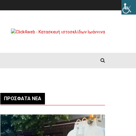
ΠΡΌΣΦΑΤΑ ΝΈΑ