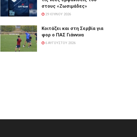
στους «Ζωσιμάδες»
29 ΙΟΥΛΊΟΥ 2026
Κοιτάζει και στη Σερβία για
φορ ο ΠΑΣ Γιάννινα
6 ΑΥΓΟΎΣΤΟΥ 2026