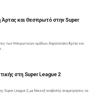
η Άρτας και Θεσπρωτό στην Super
σεις των Ηπειρωτικών ομάδων, Καραϊσκάκη Άρτας και
...
τικής στη Super League 2
ς Super League 2, με δέκα εξ αναβολής αναμετρήσεις να