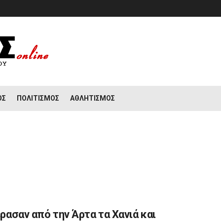
ΟΣ
ΠΟΛΙΤΙΣΜΌΣ
ΑΘΛΗΤΙΣΜΌΣ
ρασαν από την Άρτα τα Χανιά και