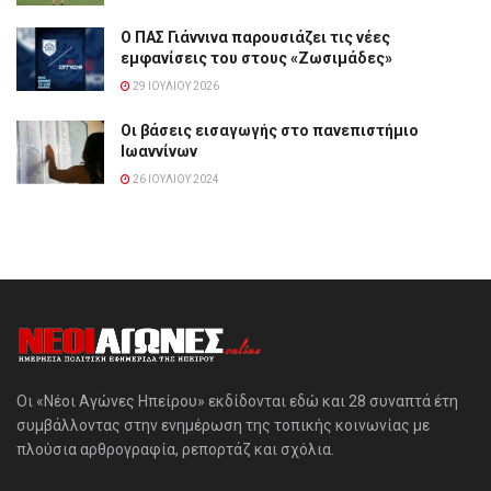
Ο ΠΑΣ Γιάννινα παρουσιάζει τις νέες
εμφανίσεις του στους «Ζωσιμάδες»
29 ΙΟΥΛΊΟΥ 2026
Οι βάσεις εισαγωγής στο πανεπιστήμιο
Ιωαννίνων
26 ΙΟΥΛΊΟΥ 2024
Οι «Νέοι Αγώνες Ηπείρου» εκδίδονται εδώ και 28 συναπτά έτη
συμβάλλοντας στην ενημέρωση της τοπικής κοινωνίας με
πλούσια αρθρογραφία, ρεπορτάζ και σχόλια.