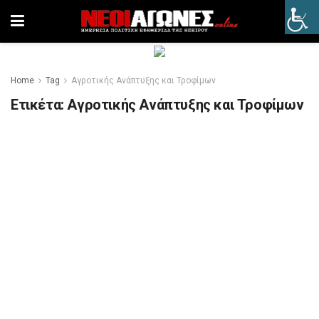
Home
Tag
Αγροτικής Ανάπτυξης και Τροφίμων
Ετικέτα:
Αγροτικής Ανάπτυξης και Τροφίμων