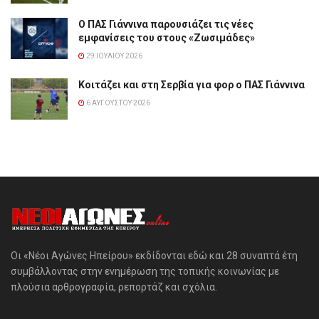
Ο ΠΑΣ Γιάννινα παρουσιάζει τις νέες
εμφανίσεις του στους «Ζωσιμάδες»
29 ΙΟΥΛΊΟΥ 2026
Κοιτάζει και στη Σερβία για φορ ο ΠΑΣ Γιάννινα
6 ΑΥΓΟΎΣΤΟΥ 2026
Οι «Νέοι Αγώνες Ηπείρου» εκδίδονται εδώ και 28 συναπτά έτη
συμβάλλοντας στην ενημέρωση της τοπικής κοινωνίας με
πλούσια αρθρογραφία, ρεπορτάζ και σχόλια.