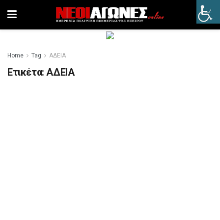
Home
Tag
ΑΔΕΙΑ
Ετικέτα:
ΑΔΕΙΑ