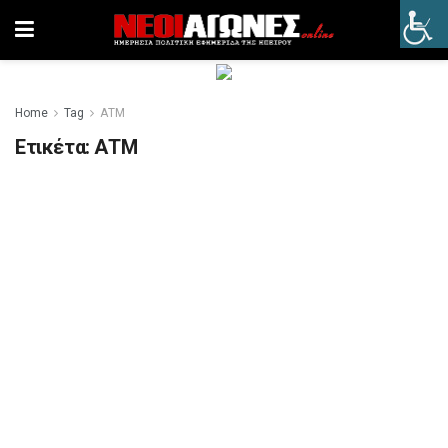
Home
Tag
ΑΤΜ
Ετικέτα:
ΑΤΜ