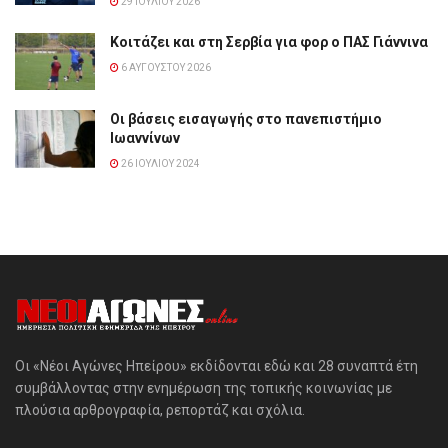
29 ΙΟΥΛΊΟΥ 2026
Κοιτάζει και στη Σερβία για φορ ο ΠΑΣ Γιάννινα
6 ΑΥΓΟΎΣΤΟΥ 2026
Οι βάσεις εισαγωγής στο πανεπιστήμιο
Ιωαννίνων
26 ΙΟΥΛΊΟΥ 2024
Οι «Νέοι Αγώνες Ηπείρου» εκδίδονται εδώ και 28 συναπτά έτη
συμβάλλοντας στην ενημέρωση της τοπικής κοινωνίας με
πλούσια αρθρογραφία, ρεπορτάζ και σχόλια.