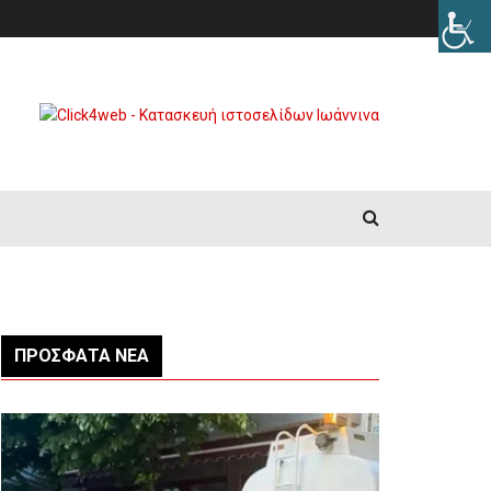
ΠΡΌΣΦΑΤΑ ΝΈΑ