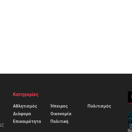
Κατηγορίες
Αθλητισμός
Ήπειρος
Πολιτισμός
Διάφορα
Οικονομία
Επικαιρότητα
Πολιτική
άζ