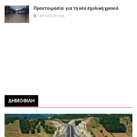
Προετοιμασία για τη νέα σχολική χρονιά
7 ΑΥΓΟΎΣΤΟΥ 2026
ΔΗΜΟΦΙΛΉ