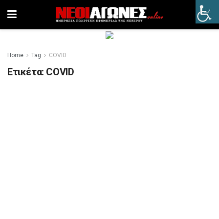
Home
Tag
COVID
Ετικέτα:
COVID