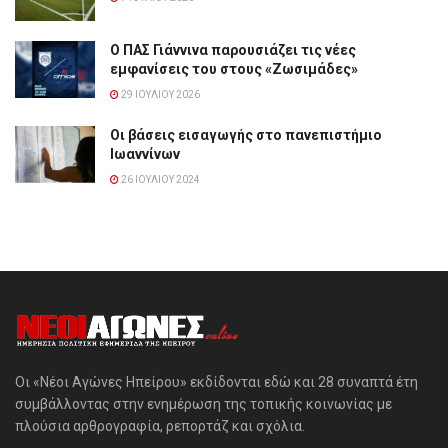
Ο ΠΑΣ Γιάννινα παρουσιάζει τις νέες
εμφανίσεις του στους «Ζωσιμάδες»
29 ΙΟΥΛΊΟΥ 2026
Οι βάσεις εισαγωγής στο πανεπιστήμιο
Ιωαννίνων
26 ΙΟΥΛΊΟΥ 2024
Οι «Νέοι Αγώνες Ηπείρου» εκδίδονται εδώ και 28 συναπτά έτη
συμβάλλοντας στην ενημέρωση της τοπικής κοινωνίας με
πλούσια αρθρογραφία, ρεπορτάζ και σχόλια.