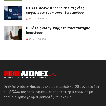
Ο ΠΑΣ Γιάννινα παρουσιάζει τις νέες
εμφανίσεις του στους «Ζωσιμάδες»
29 ΙΟΥΛΊΟΥ 2026
Οι βάσεις εισαγωγής στο πανεπιστήμιο
Ιωαννίνων
26 ΙΟΥΛΊΟΥ 2024
Οι «Νέοι Αγώνες Ηπείρου» εκδίδονται εδώ και 28 συναπτά έτη
συμβάλλοντας στην ενημέρωση της τοπικής κοινωνίας με
πλούσια αρθρογραφία, ρεπορτάζ και σχόλια.