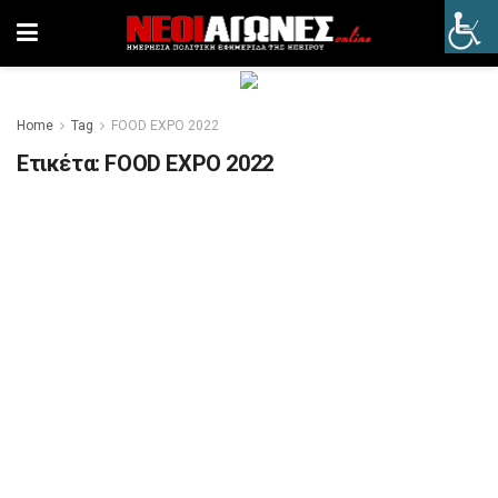
Home
Tag
FOOD EXPO 2022
Ετικέτα:
FOOD EXPO 2022