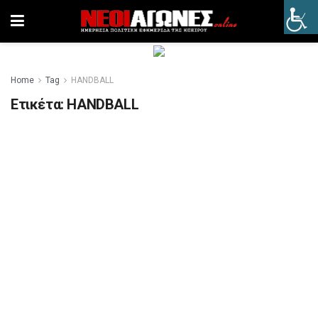
Home
Tag
HANDBALL
Ετικέτα:
HANDBALL