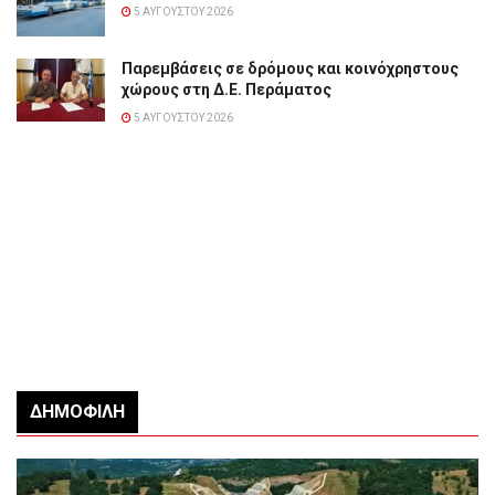
5 ΑΥΓΟΎΣΤΟΥ 2026
Παρεμβάσεις σε δρόμους και κοινόχρηστους
χώρους στη Δ.Ε. Περάματος
5 ΑΥΓΟΎΣΤΟΥ 2026
ΔΗΜΟΦΙΛΉ