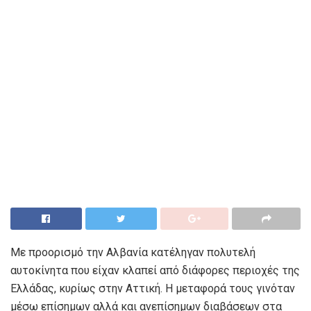
Με προορισμό την Αλβανία κατέληγαν πολυτελή
αυτοκίνητα που είχαν κλαπεί από διάφορες περιοχές της
Ελλάδας, κυρίως στην Αττική. Η μεταφορά τους γινόταν
μέσω επίσημων αλλά και ανεπίσημων διαβάσεων στα