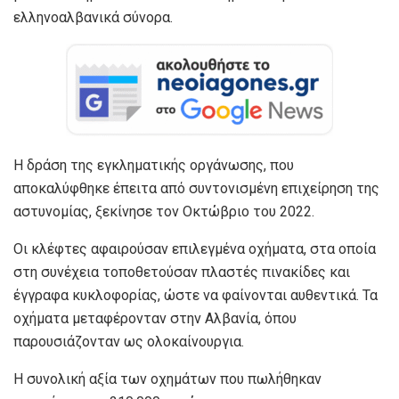
ελληνοαλβανικά σύνορα.
Η δράση της εγκληματικής οργάνωσης, που
αποκαλύφθηκε έπειτα από συντονισμένη επιχείρηση της
αστυνομίας, ξεκίνησε τον Οκτώβριο του 2022.
Οι κλέφτες αφαιρούσαν επιλεγμένα οχήματα, στα οποία
στη συνέχεια τοποθετούσαν πλαστές πινακίδες και
έγγραφα κυκλοφορίας, ώστε να φαίνονται αυθεντικά. Τα
οχήματα μεταφέρονταν στην Αλβανία, όπου
παρουσιάζονταν ως ολοκαίνουργια.
Η συνολική αξία των οχημάτων που πωλήθηκαν