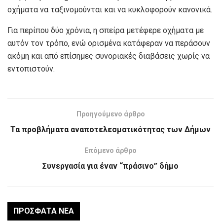
οχήματα να ταξινομούνται και να κυκλοφορούν κανονικά.
Για περίπου δύο χρόνια, η σπείρα μετέφερε οχήματα με
αυτόν τον τρόπο, ενώ ορισμένα κατάφεραν να περάσουν
ακόμη και από επίσημες συνοριακές διαβάσεις χωρίς να
εντοπιστούν.
Προηγούμενο άρθρο
Τα προβλήματα αναποτελεσματικότητας των Δήμων
Επόμενο άρθρο
Συνεργασία για έναν “πράσινο” δήμο
ΠΡΌΣΦΑΤΑ ΝΈΑ