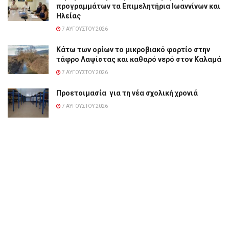
προγραμμάτων τα Επιμελητήρια Ιωαννίνων και
Ηλείας
7 ΑΥΓΟΎΣΤΟΥ 2026
Κάτω των ορίων το μικροβιακό φορτίο στην
τάφρο Λαψίστας και καθαρό νερό στον Καλαμά
7 ΑΥΓΟΎΣΤΟΥ 2026
Προετοιμασία για τη νέα σχολική χρονιά
7 ΑΥΓΟΎΣΤΟΥ 2026