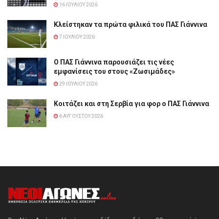
16 ΙΟΥΛΊΟΥ 2026
Κλείστηκαν τα πρώτα φιλικά του ΠΑΣ Γιάννινα
7 ΙΟΥΛΊΟΥ 2026
Ο ΠΑΣ Γιάννινα παρουσιάζει τις νέες
εμφανίσεις του στους «Ζωσιμάδες»
29 ΙΟΥΛΊΟΥ 2026
Κοιτάζει και στη Σερβία για φορ ο ΠΑΣ Γιάννινα
6 ΑΥΓΟΎΣΤΟΥ 2026