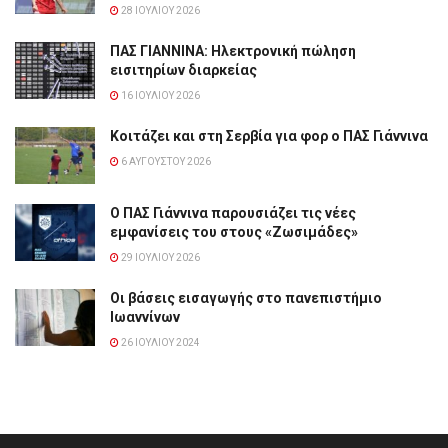
28 ΙΟΥΛΊΟΥ 2026
ΠΑΣ ΓΙΑΝΝΙΝΑ: Hλεκτρονική πώληση
εισιτηρίων διαρκείας
16 ΙΟΥΛΊΟΥ 2026
Κοιτάζει και στη Σερβία για φορ ο ΠΑΣ Γιάννινα
6 ΑΥΓΟΎΣΤΟΥ 2026
Ο ΠΑΣ Γιάννινα παρουσιάζει τις νέες
εμφανίσεις του στους «Ζωσιμάδες»
29 ΙΟΥΛΊΟΥ 2026
Οι βάσεις εισαγωγής στο πανεπιστήμιο
Ιωαννίνων
26 ΙΟΥΛΊΟΥ 2024