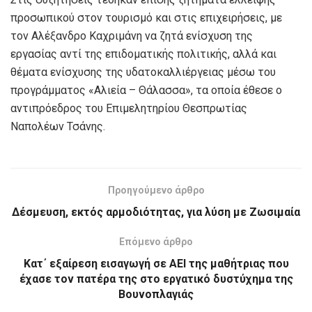
προσωπικού στον τουρισμό και στις επιχειρήσεις, με
τον Αλέξανδρο Καχριμάνη να ζητά ενίσχυση της
εργασίας αντί της επιδοματικής πολιτικής, αλλά και
θέματα ενίσχυσης της υδατοκαλλιέργειας μέσω του
προγράμματος «Αλιεία – Θάλασσα», τα οποία έθεσε ο
αντιπρόεδρος του Επιμελητηρίου Θεσπρωτίας
Ναπολέων Τσάνης.
Προηγούμενο άρθρο
Δέσμευση, εκτός αρμοδιότητας, για λύση με Ζωσιμαία
Επόμενο άρθρο
Κατ΄ εξαίρεση εισαγωγή σε ΑΕΙ της μαθήτριας που
έχασε τον πατέρα της στο εργατικό δυστύχημα της
Βουνοπλαγιάς