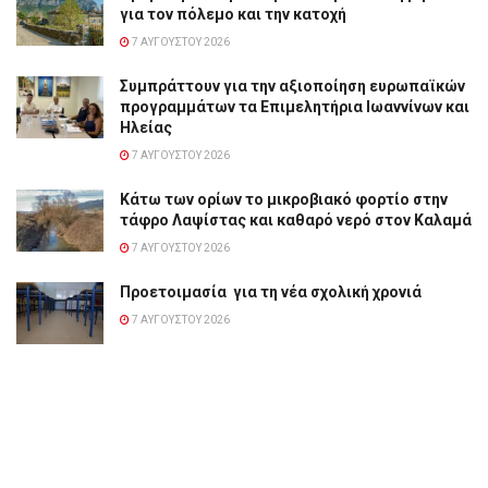
για τον πόλεμο και την κατοχή
7 ΑΥΓΟΎΣΤΟΥ 2026
Συμπράττουν για την αξιοποίηση ευρωπαϊκών
προγραμμάτων τα Επιμελητήρια Ιωαννίνων και
Ηλείας
7 ΑΥΓΟΎΣΤΟΥ 2026
Κάτω των ορίων το μικροβιακό φορτίο στην
τάφρο Λαψίστας και καθαρό νερό στον Καλαμά
7 ΑΥΓΟΎΣΤΟΥ 2026
Προετοιμασία για τη νέα σχολική χρονιά
7 ΑΥΓΟΎΣΤΟΥ 2026