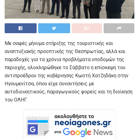
Με σαφές μήνυμα στήριξης της τουριστικής και
αναπτυξιακής προοπτικής της Θεσπρωτίας, αλλά και
παραδοχές για τα χρόνια προβλήματα υποδομών της
περιοχής, ολοκληρώθηκε το Σάββατο η επίσκεψη του
αντιπροέδρου της κυβέρνησης Κωστή Χατζηδάκη στην
Ηγουμενίτσα, όπου είχε συναντήσεις με
αυτοδιοικητικούς, παραγωγικούς φορείς και τη διοίκηση
του ΟΛΗΓ.