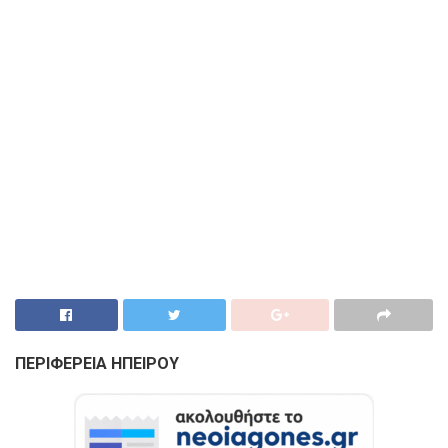
ΠΕΡΙΦΕΡΕΙΑ ΗΠΕΙΡΟΥ