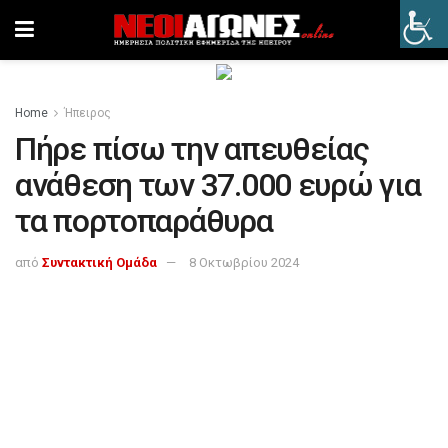
Home
Ήπειρος
Πήρε πίσω την απευθείας
ανάθεση των 37.000 ευρώ για
τα πορτοπαράθυρα
από
Συντακτική Ομάδα
8 Οκτωβρίου 2024