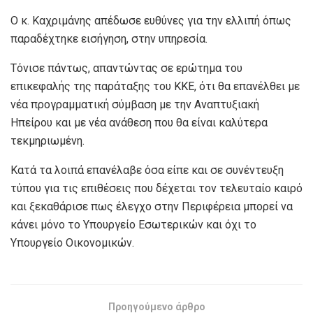
Ο κ. Καχριμάνης απέδωσε ευθύνες για την ελλιπή όπως
παραδέχτηκε εισήγηση, στην υπηρεσία.
Τόνισε πάντως, απαντώντας σε ερώτημα του
επικεφαλής της παράταξης του ΚΚΕ, ότι θα επανέλθει με
νέα προγραμματική σύμβαση με την Αναπτυξιακή
Ηπείρου και με νέα ανάθεση που θα είναι καλύτερα
τεκμηριωμένη.
Κατά τα λοιπά επανέλαβε όσα είπε και σε συνέντευξη
τύπου για τις επιθέσεις που δέχεται τον τελευταίο καιρό
και ξεκαθάρισε πως έλεγχο στην Περιφέρεια μπορεί να
κάνει μόνο το Υπουργείο Εσωτερικών και όχι το
Υπουργείο Οικονομικών.
Προηγούμενο άρθρο